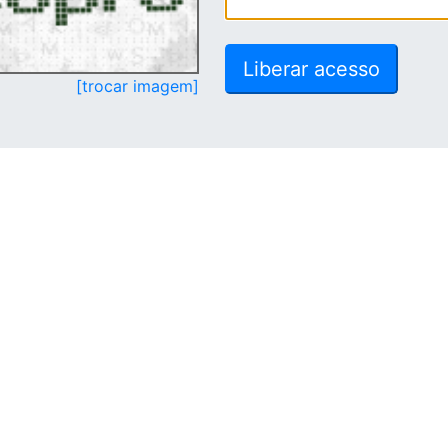
[trocar imagem]