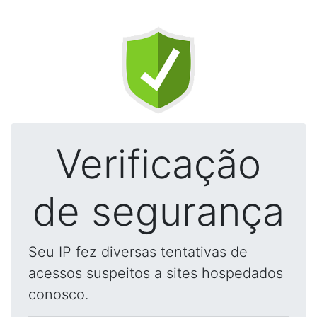
Verificação
de segurança
Seu IP fez diversas tentativas de
acessos suspeitos a sites hospedados
conosco.