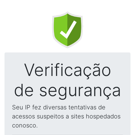
Verificação
de segurança
Seu IP fez diversas tentativas de
acessos suspeitos a sites hospedados
conosco.