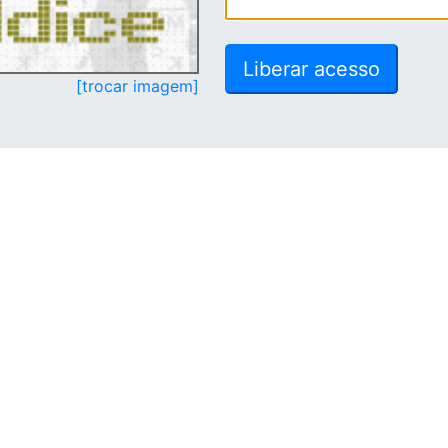
[trocar imagem]